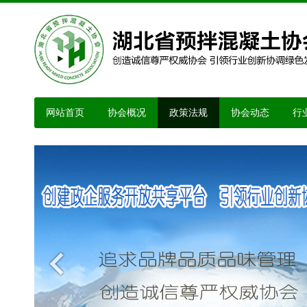
网站首页
协会概况
政策法规
协会动态
行