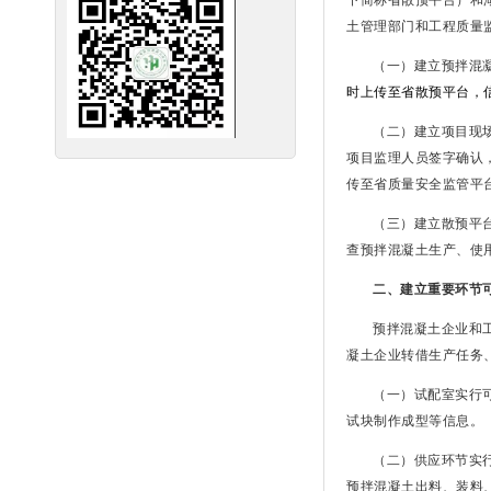
土管理部门和工程质量
（一）建立预拌混
时上传至省散预平台，
（二）建立项目现
项目监理人员签字确认
传至省质量安全监管平
（三）建立散预平
查预拌混凝土生产、使
二、建立重要环节
预拌混凝土企业和
凝土企业转借生产任务
（一）试配室实行
试块制作成型等信息。
（二）供应环节实
预拌混凝土出料、装料