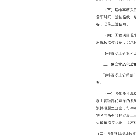
（三）运输车辆实
发车时间、运输路线、
备，记录上述信息。
（四）工程项目现
用视频监控设备，记录
预拌混凝土企业和
三、建立常态化质
预拌混凝土管理部
查。
（一）强化预拌混
凝土管理部门每年的质
预拌混凝土企业，每半
辖区内所有预拌混凝土
运输车监控记录、原材
（二）强化项目现场预拌