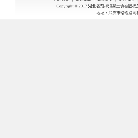
Copyright © 2017 湖北省预拌混凝土协会版
地址：武汉市珞瑜路高科大