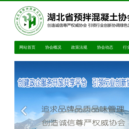
网站首页
协会概况
政策法规
协会动态
行