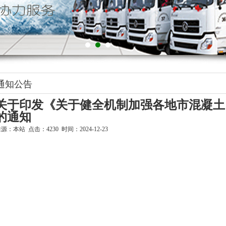
通知公告
关于印发《关于健全机制加强各地市混凝土
的通知
源：本站 点击：4230 时间：2024-12-23