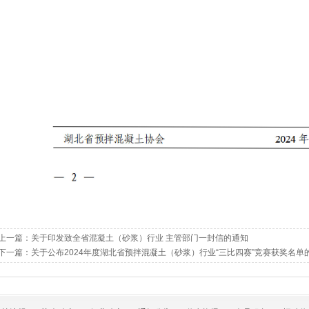
上一篇：
关于印发致全省混凝土（砂浆）行业 主管部门一封信的通知
下一篇：
关于公布2024年度湖北省预拌混凝土（砂浆）行业“三比四赛”竞赛获奖名单