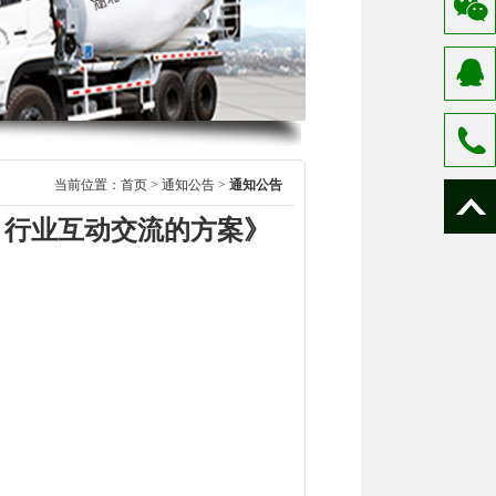
当前位置：
首页
>
通知公告
>
通知公告
 行业互动交流的方案》