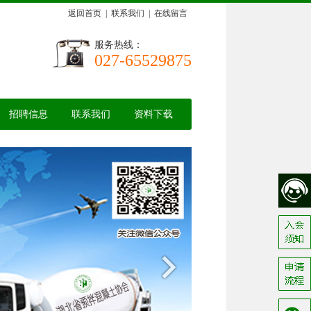
返回首页
|
联系我们
|
在线留言
服务热线：
027-65529875
招聘信息
联系我们
资料下载