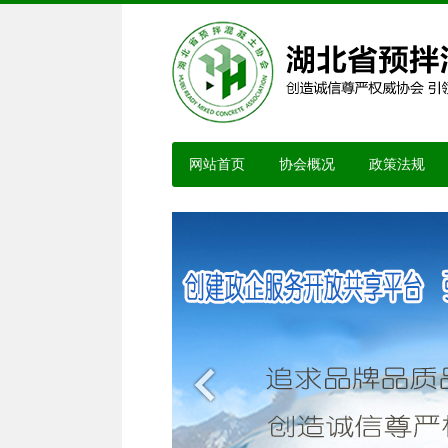
网站首页
协会概况
政策法规