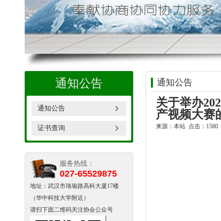
通知公告
通知公告
关于举办20
通知公告
产视频大赛
来源：本站 点击：1580 时
证书查询
服务热线：
027-65529875
地址：武汉市珞瑜路高科大厦17楼
（华中科技大学附近）
请扫下面二维码关注协会公众号