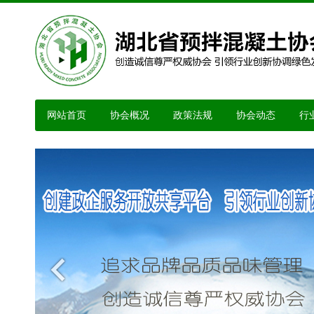
网站首页
协会概况
政策法规
协会动态
行