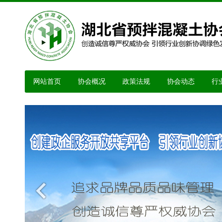
网站首页
协会概况
政策法规
协会动态
行